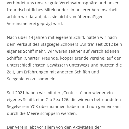
verbindet uns unsere gute Vereinsatmosphäre und unser
freundschaftliches Miteinander. In unserer Vereinsarbeit
achten wir darauf, das sie nicht von übermäßiger
Vereinsmeierei geprägt wird.
Nach über 14 Jahren mit eigenem Schiff, hatten wir nach
dem Verkauf des Stagsegel-Schoners „Anitra“ seit 2012 kein
eigenes Schiff mehr. Wir waren seither auf verschiedenen
Schiffen (Charter, Freunde, kooperierende Vereine) auf den
unterschiedlichsten Gewässern unterwegs und nutzten die
Zeit, um Erfahrungen mit anderen Schiffen und
Seegebieten zu sammeln.
Seit 2021 haben wir mit der „Contessa“ nun wieder ein
eigenes Schiff, eine Gib Sea 126, die wir vom befreundeten
Segelverein YCK übernommen haben und nun gemeinsam
durch die Meere schippern werden.
Der Verein lebt vor allem von den Aktivitäten der