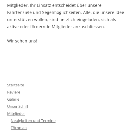
Mitglieder. Ihr Einsatz entscheidet über unsere
Fahrtenziele und Segelmöglichkeiten. Alle, die unsere Idee
unterstützen wollen, sind herzlich eingeladen, sich als
aktive oder fördernde Mitglieder anzuschliessen.
Wir sehen uns!
Startseite
Reviere
Galerie
Unser Schiff
Mitglieder
Neuigkeiten und Termine
Törnplan