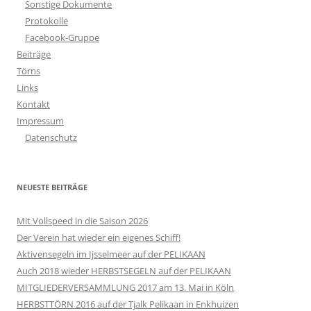
Sonstige Dokumente
Protokolle
Facebook-Gruppe
Beiträge
Törns
Links
Kontakt
Impressum
Datenschutz
NEUESTE BEITRÄGE
Mit Vollspeed in die Saison 2026
Der Verein hat wieder ein eigenes Schiff!
Aktivensegeln im Ijsselmeer auf der PELIKAAN
Auch 2018 wieder HERBSTSEGELN auf der PELIKAAN
MITGLIEDERVERSAMMLUNG 2017 am 13. Mai in Köln
HERBSTTÖRN 2016 auf der Tjalk Pelikaan in Enkhuizen