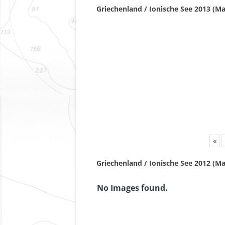
Griechenland / Ionische See 2013 (Ma
«
Griechenland / Ionische See 2012 (Ma
No Images found.