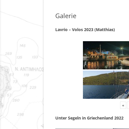
Galerie
Lavrio – Volos 2023 (Matthias)
«
Unter Segeln in Griechenland 2022