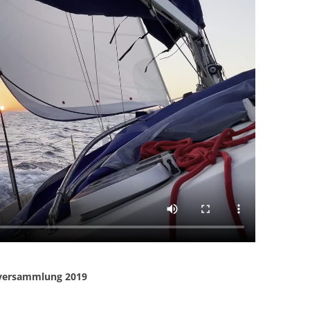
rversammlung 2019