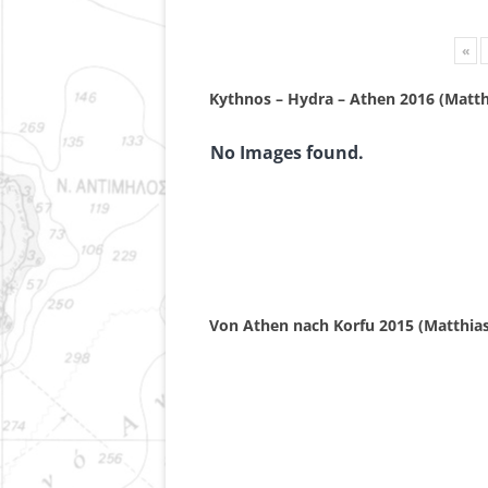
«
Kythnos – Hydra – Athen 2016 (Matth
No Images found.
Von Athen nach Korfu 2015 (Matthias