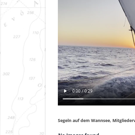
Segeln auf dem Wannsee, Mitgliede