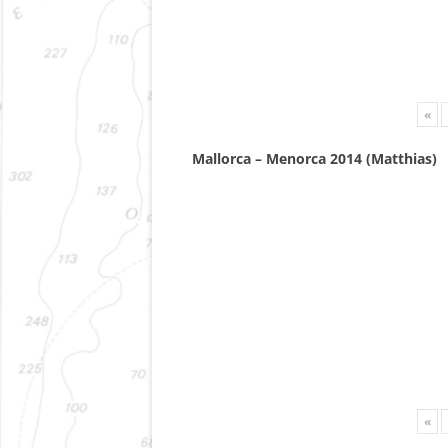
«
Mallorca – Menorca 2014 (Matthias)
«