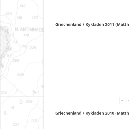
Griechenland / Kykladen 2011 (Matth
«
Griechenland / Kykladen 2010 (Matth