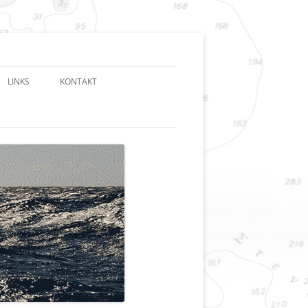
LINKS
KONTAKT