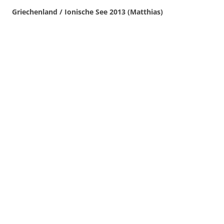
Griechenland / Ionische See 2013 (Matthias)