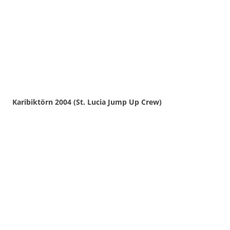
Karibiktörn 2004 (St. Lucia Jump Up Crew)