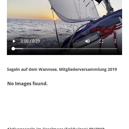
Segeln auf dem Wannsee, Mitgliederversammlung 2019
No Images found.