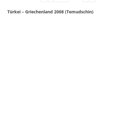
Türkei – Griechenland 2008 (Temudschin)