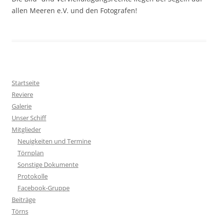
allen Meeren e.V. und den Fotografen!
Startseite
Reviere
Galerie
Unser Schiff
Mitglieder
Neuigkeiten und Termine
Törnplan
Sonstige Dokumente
Protokolle
Facebook-Gruppe
Beiträge
Törns