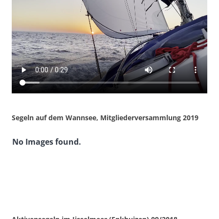
Segeln auf dem Wannsee, Mitgliederversammlung 2019
No Images found.