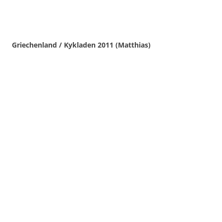
Griechenland / Kykladen 2011 (Matthias)