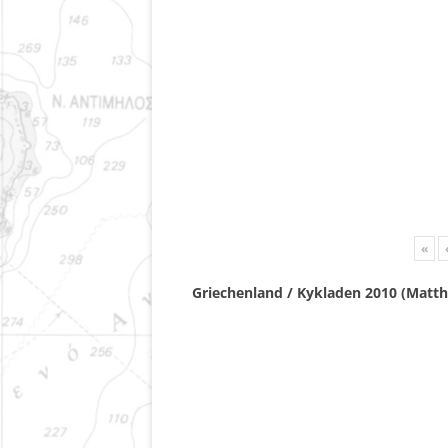
«
Griechenland / Kykladen 2010 (Matth