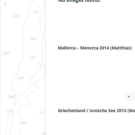
Mallorca – Menorca 2014 (Matthias)
«
Griechenland / Ionische See 2013 (Ma