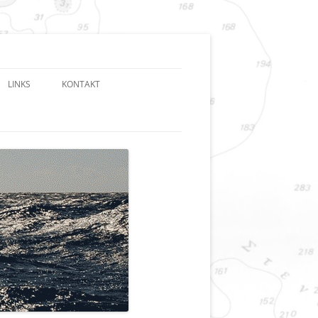
LINKS
KONTAKT