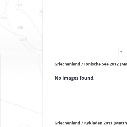
«
Griechenland / Ionische See 2012 (Ma
No Images found.
Griechenland / Kykladen 2011 (Matth