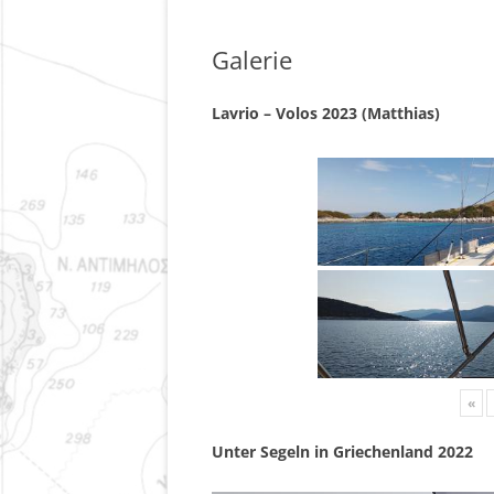
Galerie
Lavrio – Volos 2023 (Matthias)
«
Unter Segeln in Griechenland 2022