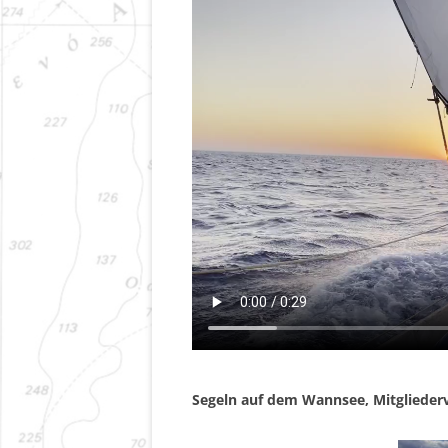
Segeln auf dem Wannsee, Mitgliede