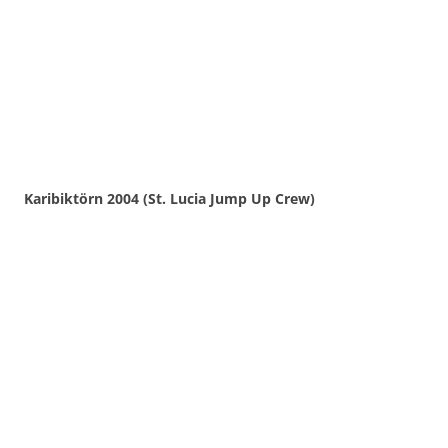
Karibiktörn 2004 (St. Lucia Jump Up Crew)