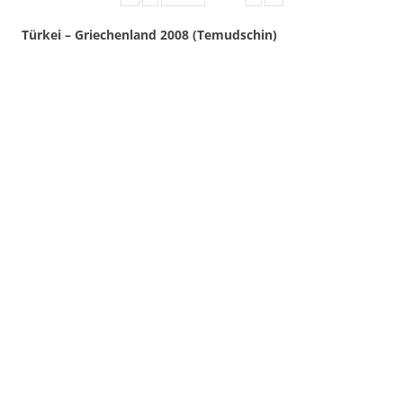
Türkei – Griechenland 2008 (Temudschin)