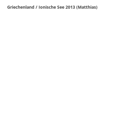
Griechenland / Ionische See 2013 (Matthias)