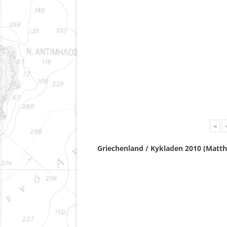
«
Griechenland / Kykladen 2010 (Matth