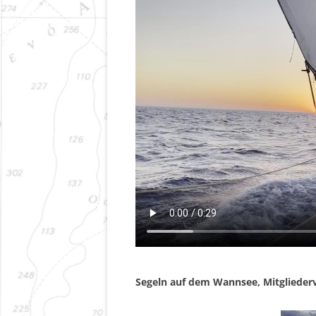
Segeln auf dem Wannsee, Mitgliede