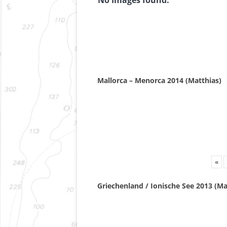
Mallorca – Menorca 2014 (Matthias)
«
Griechenland / Ionische See 2013 (Ma