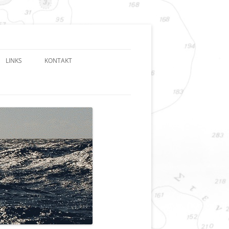
LINKS
KONTAKT