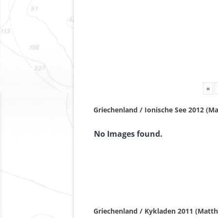
«
Griechenland / Ionische See 2012 (Ma
No Images found.
Griechenland / Kykladen 2011 (Matth