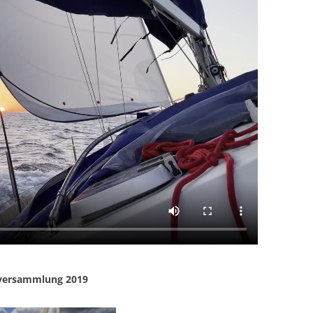
rversammlung 2019