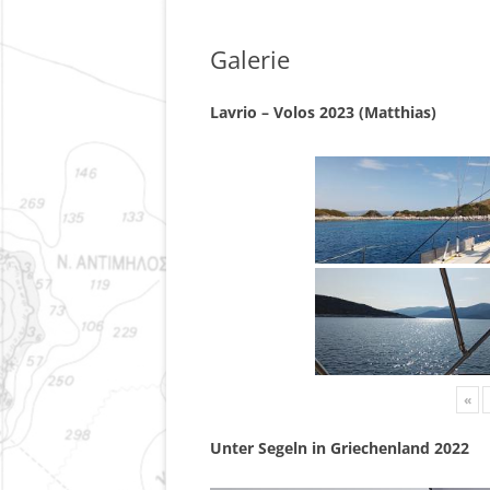
Galerie
Lavrio – Volos 2023 (Matthias)
«
Unter Segeln in Griechenland 2022