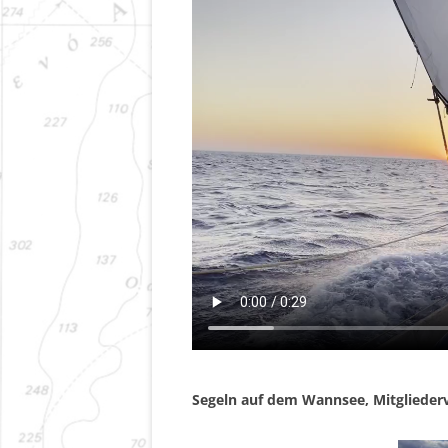
Segeln auf dem Wannsee, Mitgliede