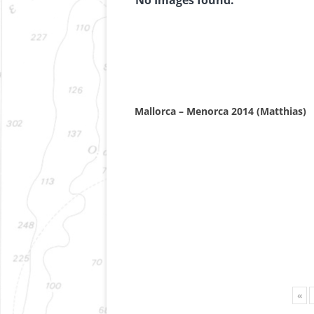
Mallorca – Menorca 2014 (Matthias)
«