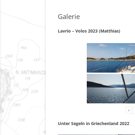
Galerie
Lavrio – Volos 2023 (Matthias)
«
Unter Segeln in Griechenland 2022