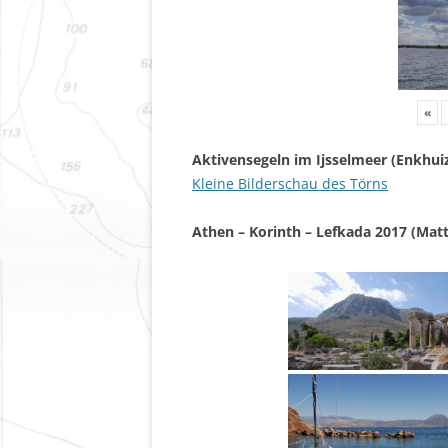
«
Aktivensegeln im Ijsselmeer (Enkhui
Kleine Bilderschau des Törns
Athen – Korinth – Lefkada 2017 (Matt