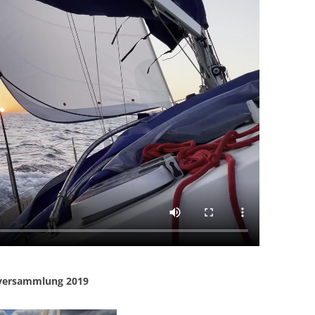
rversammlung 2019