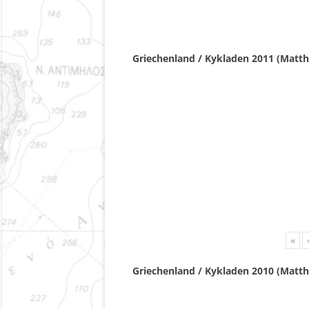
Griechenland / Kykladen 2011 (Matth
«
Griechenland / Kykladen 2010 (Matth