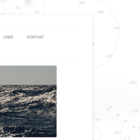
LINKS
KONTAKT