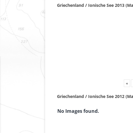
Griechenland / Ionische See 2013 (Ma
«
Griechenland / Ionische See 2012 (Ma
No Images found.