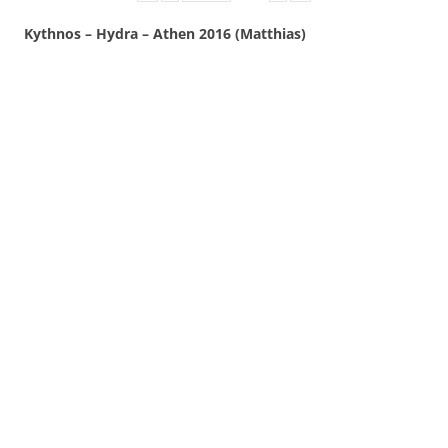
Kythnos – Hydra – Athen 2016 (Matthias)