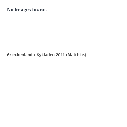
No Images found.
Griechenland / Kykladen 2011 (Matthias)